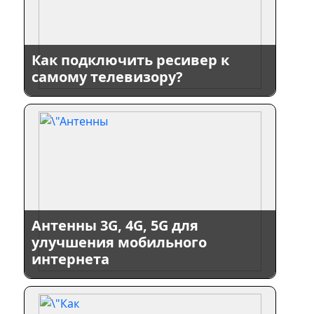
Как подключить ресивер к
самому телевизору?
Антенны 3G, 4G, 5G для
улучшения мобильного
интернета