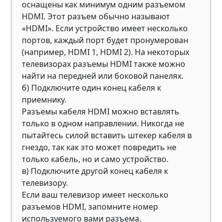
оснащены как минимум одним разъемом
HDMI. Этот разъем обычно называют
«HDMI». Если устройство имеет несколько
портов, каждый порт будет пронумерован
(например, HDMI 1, HDMI 2). На некоторых
телевизорах разъемы HDMI также можно
найти на передней или боковой панелях.
б) Подключите один конец кабеля к
приемнику.
Разъемы кабеля HDMI можно вставлять
только в одном направлении. Никогда не
пытайтесь силой вставить штекер кабеля в
гнездо, так как это может повредить не
только кабель, но и само устройство.
в) Подключите другой конец кабеля к
телевизору.
Если ваш телевизор имеет несколько
разъемов HDMI, запомните номер
используемого вами разъема.