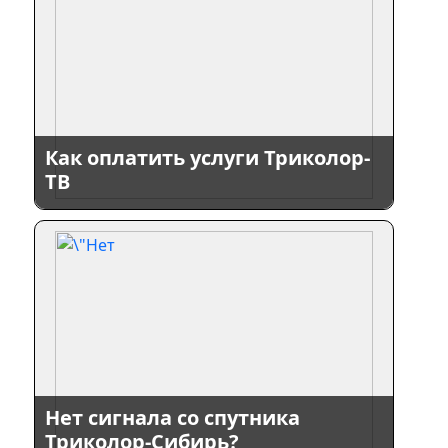
Как оплатить услуги Триколор-
ТВ
Нет сигнала со спутника
Триколор-Сибирь?