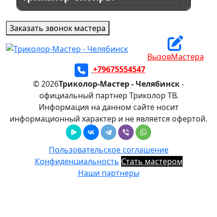
Заказать звонок мастера
ВызовМастера
+79675554547
© 2026
Триколор-Мастер - Челябинск
-
официальный партнер Триколор ТВ.
Информация на данном сайте носит
информационный характер и не является офертой.
Пользовательское соглашение
Конфиденциальность
Стать мастером
Наши партнеры