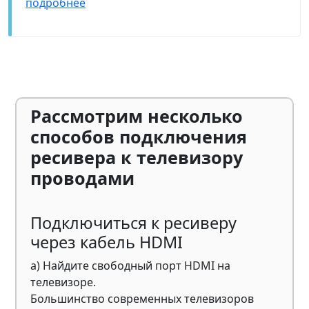
подробнее
Рассмотрим несколько
способов подключения
ресивера к телевизору
проводами
Подключиться к ресиверу
через кабель HDMI
а) Найдите свободный порт HDMI на
телевизоре.
Большинство современных телевизоров