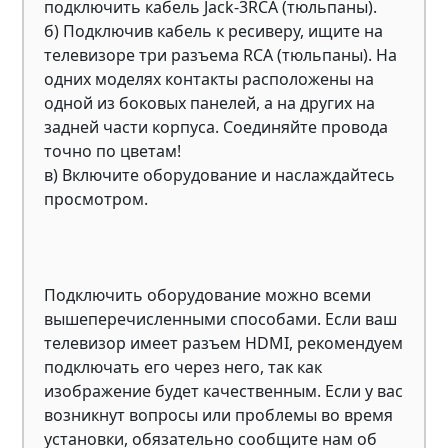
подключить кабель Jack-3RCA (тюльпаны).
б) Подключив кабель к ресиверу, ищите на
телевизоре три разъема RCA (тюльпаны). На
одних моделях контакты расположены на
одной из боковых панелей, а на других на
задней части корпуса. Соединяйте провода
точно по цветам!
в) Включите оборудование и наслаждайтесь
просмотром.
Подключить оборудование можно всеми
вышеперечисленными способами. Если ваш
телевизор имеет разъем HDMI, рекомендуем
подключать его через него, так как
изображение будет качественным. Если у вас
возникнут вопросы или проблемы во время
установки, обязательно сообщите нам об