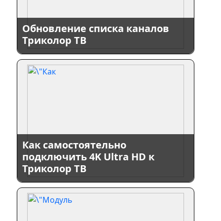
Обновление списка каналов
Триколор ТВ
Как самостоятельно
подключить 4K Ultra HD к
Триколор ТВ