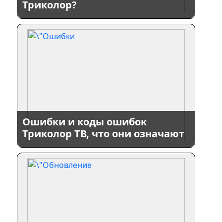
Триколор?
Ошибки и коды ошибок
Триколор ТВ, что они означают