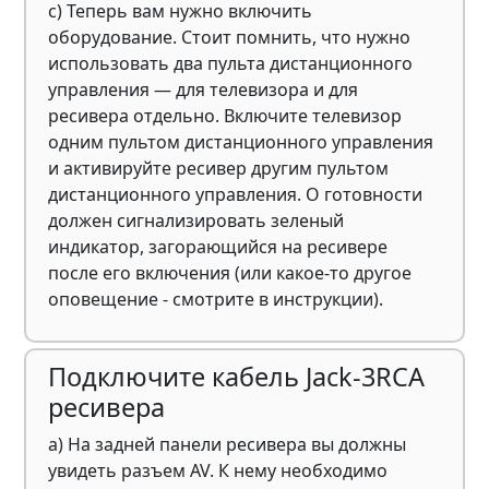
c) Теперь вам нужно включить
оборудование. Стоит помнить, что нужно
использовать два пульта дистанционного
управления — для телевизора и для
ресивера отдельно. Включите телевизор
одним пультом дистанционного управления
и активируйте ресивер другим пультом
дистанционного управления. О готовности
должен сигнализировать зеленый
индикатор, загорающийся на ресивере
после его включения (или какое-то другое
оповещение - смотрите в инструкции).
Подключите кабель Jack-3RCA
ресивера
а) На задней панели ресивера вы должны
увидеть разъем AV. К нему необходимо