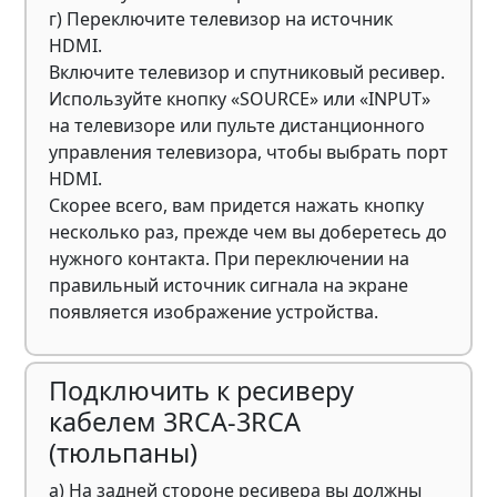
г) Переключите телевизор на источник
HDMI.
Включите телевизор и спутниковый ресивер.
Используйте кнопку «SOURCE» или «INPUT»
на телевизоре или пульте дистанционного
управления телевизора, чтобы выбрать порт
HDMI.
Скорее всего, вам придется нажать кнопку
несколько раз, прежде чем вы доберетесь до
нужного контакта. При переключении на
правильный источник сигнала на экране
появляется изображение устройства.
Подключить к ресиверу
кабелем 3RCA-3RCA
(тюльпаны)
а) На задней стороне ресивера вы должны