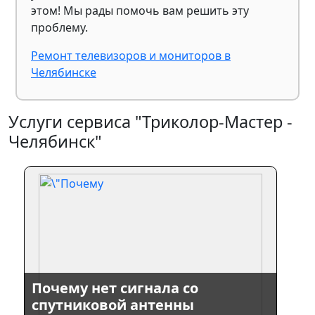
этом! Мы рады помочь вам решить эту
проблему.
Ремонт телевизоров и мониторов в
Челябинске
Услуги сервиса "Триколор-Мастер -
Челябинск"
Почему нет сигнала со
спутниковой антенны