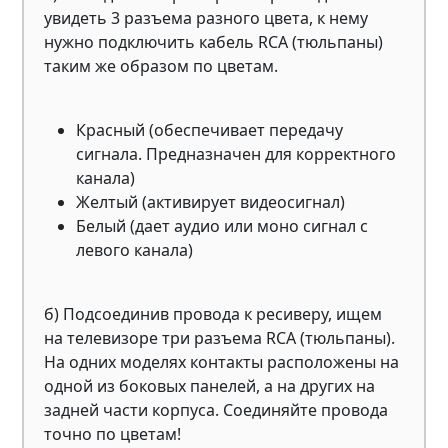
увидеть 3 разъема разного цвета, к нему
нужно подключить кабель RCA (тюльпаны)
таким же образом по цветам.
Красный (обеспечивает передачу
сигнала. Предназначен для корректного
канала)
Желтый (активирует видеосигнал)
Белый (дает аудио или моно сигнал с
левого канала)
б) Подсоединив провода к ресиверу, ищем
на телевизоре три разъема RCA (тюльпаны).
На одних моделях контакты расположены на
одной из боковых панелей, а на других на
задней части корпуса. Соединяйте провода
точно по цветам!