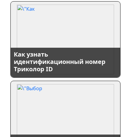
Как узнать
идентификационный номер
Триколор ID