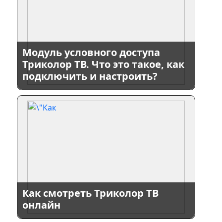
Модуль условного доступа
Триколор ТВ. Что это такое, как
подключить и настроить?
Как смотреть Триколор ТВ
онлайн