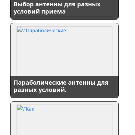
Выбор антенны для разных
условий приема
Параболические антенны для
разных условий.