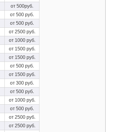
от 500руб.
от 500 руб.
от 500 руб.
от 2500 руб.
от 1000 руб.
от 1500 руб.
от 1500 руб.
от 500 руб.
от 1500 руб.
от 300 руб.
от 500 руб.
от 1000 руб.
от 500 руб.
от 2500 руб.
от 2500 руб.