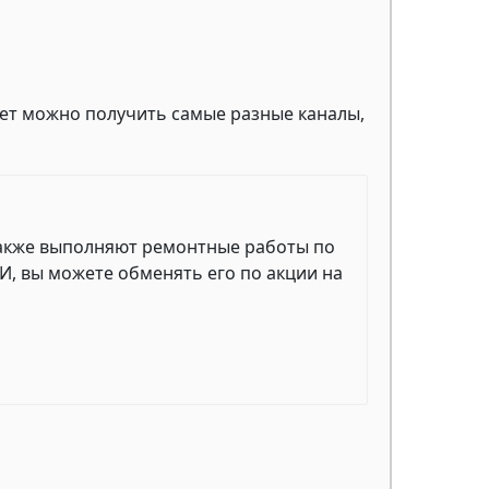
жет можно получить самые разные каналы,
также выполняют ремонтные работы по
И, вы можете обменять его по акции на