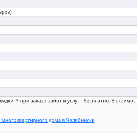
еров)
кидки. *-при заказе работ и услуг - бесплатно. В стоим
 многоквартирного дома в Челябинске