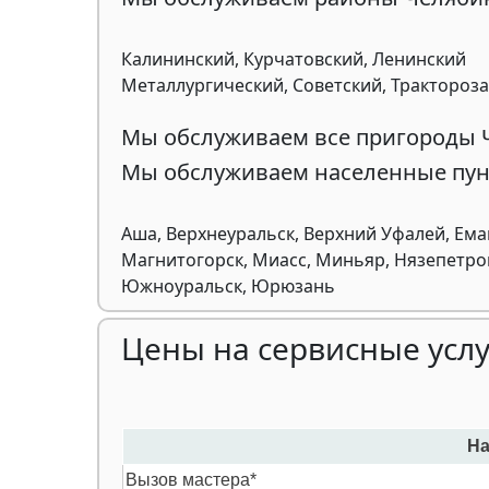
Калининский, Курчатовский, Ленинский
Металлургический, Советский, Трактороз
Мы обслуживаем все пригороды 
Мы обслуживаем населенные пун
Аша, Верхнеуральск, Верхний Уфалей, Еман
Магнитогорск, Миасс, Миньяр, Нязепетровс
Южноуральск, Юрюзань
Цены на сервисные услу
На
Вызов мастера*