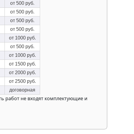
от 500 руб.
от 500 руб.
от 500 руб.
от 500 руб.
от 1000 руб.
от 500 руб.
от 1000 руб.
от 1500 руб.
от 2000 руб.
от 2500 руб.
договорная
ость работ не входят комплектующие и