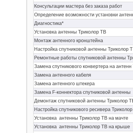
Консультации мастера без заказа работ
Определение возможности установки антенн
Диагностика*
Установка антенны Триколор ТВ
Монтаж антенного кронштейна
Настройка спутниковой антенны Триколор 
Ремонтные работы спутниковой антенны Тр
Замена спутникового конвертера на антенн
Замена антенного кабеля
Замена антенного штекера
Замена F-коннектора спутниковой антенны
Демонтаж спутниковой антенны Триколор Т
Настройка спутникового ресивера Триколор
Установка антенны Триколор ТВ на мачте
Установка антенны Триколор ТВ на крыше