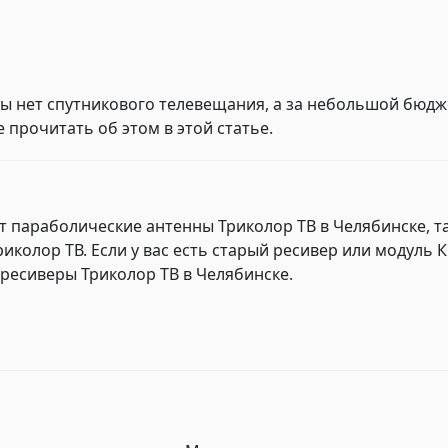
ны нет спутникового телевещания, а за небольшой бюд
 прочитать об этом в этой статье.
 параболические антенны Триколор ТВ в Челябинске, 
колор ТВ. Если у вас есть старый ресивер или модуль К
ресиверы Триколор ТВ в Челябинске.