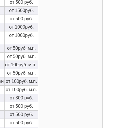
от 500 руб.
от 1500руб.
от 500 руб.
от 1000руб.
от 1000руб.
от 50руб. м.п.
от 50руб. м.п.
от 100руб. м.п..
от 50руб. м.п.
ки
от 100руб. м.п.
от 100руб. м.п.
от 300 руб.
от 500 руб.
от 500 руб.
от 500 руб.