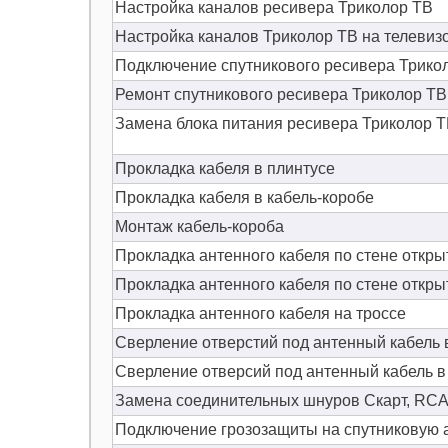
Настройка каналов ресивера Триколор ТВ
Настройка каналов Триколор ТВ на телеви
Подключение спутникового ресивера Трико
Ремонт спутникового ресивера Триколор ТВ
Замена блока питания ресивера Триколор 
Прокладка кабеля в плинтусе
Прокладка кабеля в кабель-коробе
Монтаж кабель-короба
Прокладка антенного кабеля по стене откры
Прокладка антенного кабеля по стене откры
Прокладка антенного кабеля на троссе
Сверление отверстий под антенный кабель 
Сверление отверсий под антенный кабель в
Замена соединительных шнуров Скарт, RCA
Подключение грозозащиты на спутниковую 