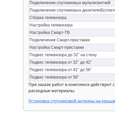
Подключение спутниковых мультисвитчей
Подключение спутниковых дилителей(сплит
Сборка телевизора
Настройка телевизора
Настройка Смарт-ТВ
Подключение Смарт-приставки
Настройка Смарт-приставки
Подвес телевизора до 32" на стену
Подвес телевизора от 32" до 42"
Подвес телевизора от 42" до 56"
Подвес телевизора от 56"
При заказе работ в комплексе действуют с
расходные материалы.
Установка спутниковой антенны на крыше