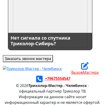
Нет сигнала со спутника
Триколор-Сибирь?
Заказать звонок мастера
ВызовМастера
+79675554547
© 2026
Триколор-Мастер - Челябинск
-
официальный партнер Триколор ТВ.
Информация на данном сайте носит
информационный характер и не является офертой.