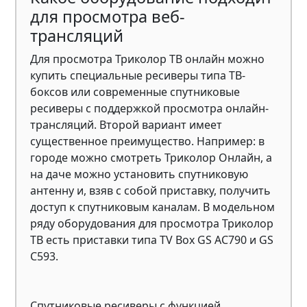
для просмотра веб-
трансляций
Для просмотра Триколор ТВ онлайн можно
купить специальные ресиверы типа ТВ-
боксов или современные спутниковые
ресиверы с поддержкой просмотра онлайн-
трансляций. Второй вариант имеет
существенное преимущество. Например: в
городе можно смотреть Триколор Онлайн, а
на даче можно установить спутниковую
антенну и, взяв с собой приставку, получить
доступ к спутниковым каналам. В модельном
ряду оборудования для просмотра Триколор
ТВ есть приставки типа TV Box GS AC790 и GS
C593.
Спутниковые ресиверы с функцией