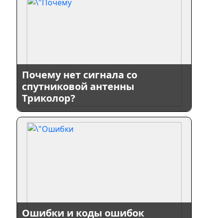
Почему нет сигнала со
спутниковой антенны
Триколор?
Ошибки и коды ошибок