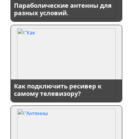
Параболические антенны для
разных условий.
Как подключить ресивер к
самому телевизору?