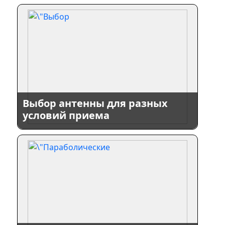
Выбор антенны для разных
условий приема