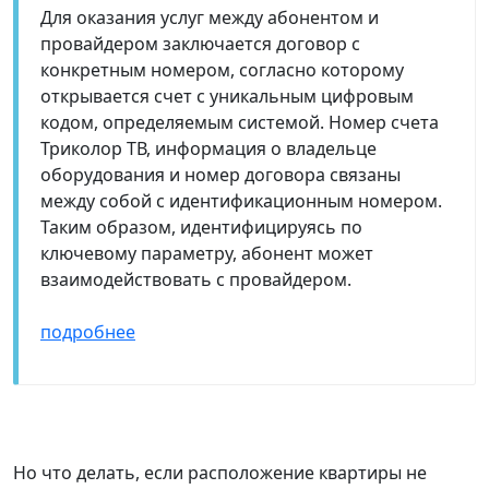
Для оказания услуг между абонентом и
провайдером заключается договор с
конкретным номером, согласно которому
открывается счет с уникальным цифровым
кодом, определяемым системой. Номер счета
Триколор ТВ, информация о владельце
оборудования и номер договора связаны
между собой с идентификационным номером.
Таким образом, идентифицируясь по
ключевому параметру, абонент может
взаимодействовать с провайдером.
подробнее
Но что делать, если расположение квартиры не