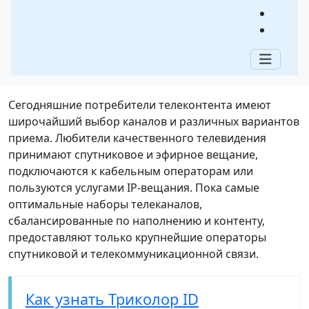
Как смотреть Триколор ТВ
онлайн
Содержание:
Сегодняшние потребители телеконтента имеют
широчайший выбор каналов и различных вариантов
приема. Любители качественного телевидения
принимают спутниковое и эфирное вещание,
подключаются к кабельным операторам или
пользуются услугами IP-вещания. Пока самые
оптимальные наборы телеканалов,
сбалансированные по наполнению и контенту,
предоставляют только крупнейшие операторы
спутниковой и телекоммуникационной связи.
Как узнать Триколор ID