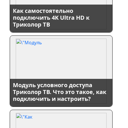
Как самостоятельно
подключить 4K Ultra HD к
Триколор ТВ
Модуль условного доступа
Триколор ТВ. Что это такое, как
подключить и настроить?