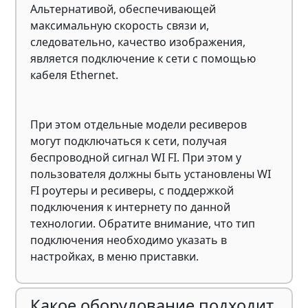
Альтернативой, обеспечивающей
максимальную скорость связи и,
следовательно, качество изображения,
является подключение к сети с помощью
кабеля Ethernet.
При этом отдельные модели ресиверов
могут подключаться к сети, получая
беспроводной сигнал WI FI. При этом у
пользователя должны быть установлены WI
FI роутеры и ресиверы, с поддержкой
подключения к интернету по данной
технологии. Обратите внимание, что тип
подключения необходимо указать в
настройках, в меню приставки.
Какое оборудование подходит