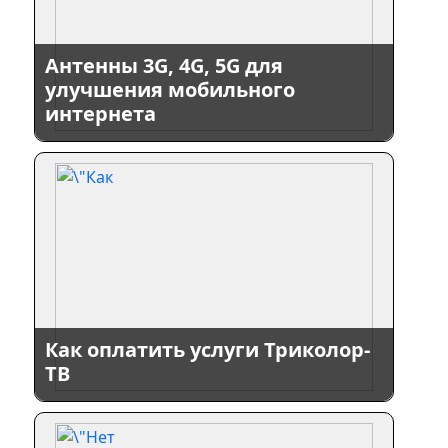
Антенны 3G, 4G, 5G для
улучшения мобильного
интернета
Как оплатить услуги Триколор-
ТВ