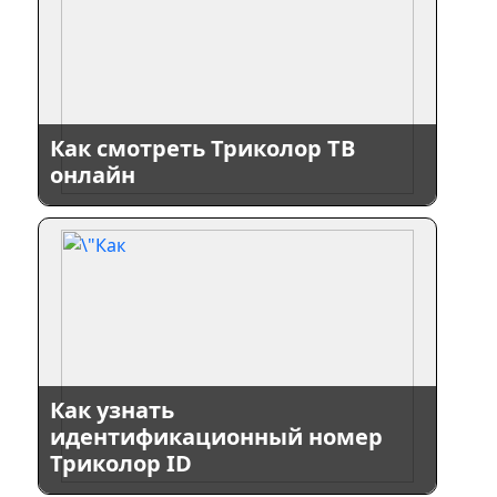
Как смотреть Триколор ТВ
онлайн
Как узнать
идентификационный номер
Триколор ID