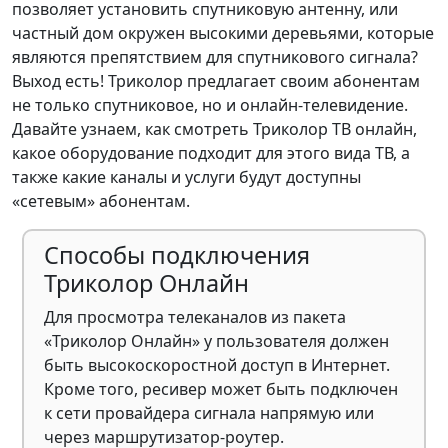
позволяет установить спутниковую антенну, или
частный дом окружен высокими деревьями, которые
являются препятствием для спутникового сигнала?
Выход есть! Триколор предлагает своим абонентам
не только спутниковое, но и онлайн-телевидение.
Давайте узнаем, как смотреть Триколор ТВ онлайн,
какое оборудование подходит для этого вида ТВ, а
также какие каналы и услуги будут доступны
«сетевым» абонентам.
Способы подключения
Триколор Онлайн
Для просмотра телеканалов из пакета
«Триколор Онлайн» у пользователя должен
быть высокоскоростной доступ в Интернет.
Кроме того, ресивер может быть подключен
к сети провайдера сигнала напрямую или
через маршрутизатор-роутер.