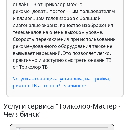
онлайн ТВ от Триколор можно
рекомендовать постоянным пользователям
и владельцам телевизоров с большой
диагональю экрана. Качество изображения
телеканалов на очень высоком уровне.
Скорость переключения при использовании
рекомендованного оборудования также не
вызывает нареканий. Это позволяет легко,
практично и доступно смотреть онлайн ТВ
от Триколор ТВ.
Услуги антеннщика: установка, настройка,
ремонт ТВ-антенн в Челябинске
Услуги сервиса "Триколор-Мастер -
Челябинск"