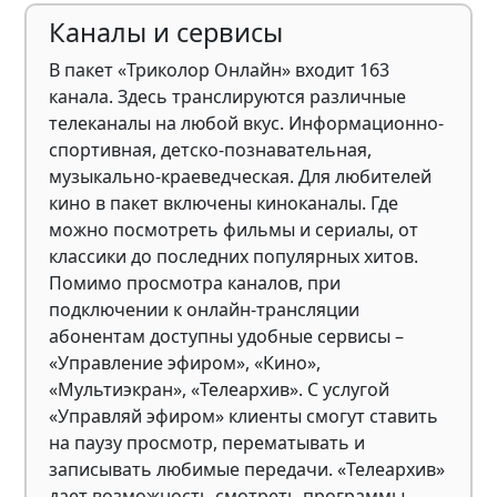
Каналы и сервисы
В пакет «Триколор Онлайн» входит 163
канала. Здесь транслируются различные
телеканалы на любой вкус. Информационно-
спортивная, детско-познавательная,
музыкально-краеведческая. Для любителей
кино в пакет включены киноканалы. Где
можно посмотреть фильмы и сериалы, от
классики до последних популярных хитов.
Помимо просмотра каналов, при
подключении к онлайн-трансляции
абонентам доступны удобные сервисы –
«Управление эфиром», «Кино»,
«Мультиэкран», «Телеархив». С услугой
«Управляй эфиром» клиенты смогут ставить
на паузу просмотр, перематывать и
записывать любимые передачи. «Телеархив»
дает возможность смотреть программы,