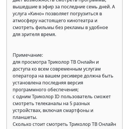
вышедшие в эфир за последние семь дней. А
услуга «Кино» позволяет погрузиться в
атмосферу настоящего кинотеатра и
смотреть фильмы без рекламы в удобное
для зрителя время.
Примечание:
для просмотра Триколор ТВ Онлайн и
доступа ко всем современным услугам
оператора на вашем ресивере должна быть
установлена ​​последняя версия
программного обеспечения;
с одним Триколор ID пользователь сможет
смотреть телеканалы на 5 разных
устройствах, включая смартфоны и
планшеты.
Сколько стоит смотреть Триколор ТВ Онлайн