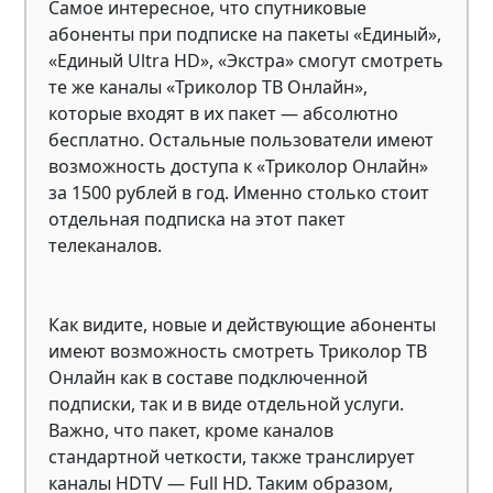
Самое интересное, что спутниковые
абоненты при подписке на пакеты «Единый»,
«Единый Ultra HD», «Экстра» смогут смотреть
те же каналы «Триколор ТВ Онлайн»,
которые входят в их пакет — абсолютно
бесплатно. Остальные пользователи имеют
возможность доступа к «Триколор Онлайн»
за 1500 рублей в год. Именно столько стоит
отдельная подписка на этот пакет
телеканалов.
Как видите, новые и действующие абоненты
имеют возможность смотреть Триколор ТВ
Онлайн как в составе подключенной
подписки, так и в виде отдельной услуги.
Важно, что пакет, кроме каналов
стандартной четкости, также транслирует
каналы HDTV — Full HD. Таким образом,